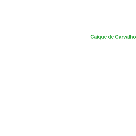
Caíque de Carvalho